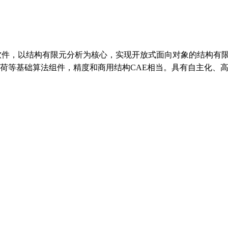
软件，以结构有限元分析为核心，实现开放式面向对象的结构有
荷等基础算法组件，精度和商用结构CAE相当。具有自主化、