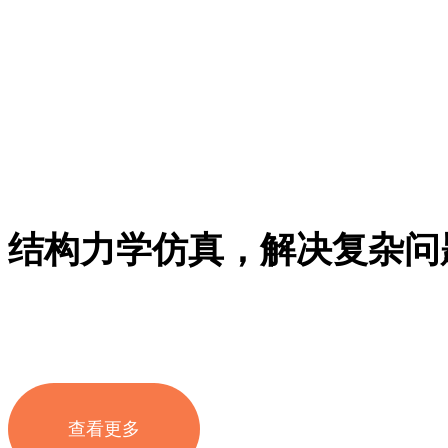
结构力学仿真，解决复杂问
查看更多