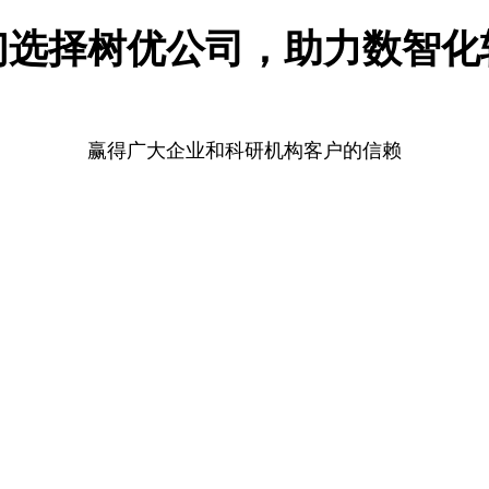
们选择树优公司，助力数智化
赢得广大企业和科研机构客户的信赖