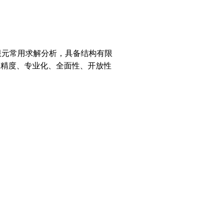
限元常用求解分析，具备结构有限
高精度、专业化、全面性、开放性