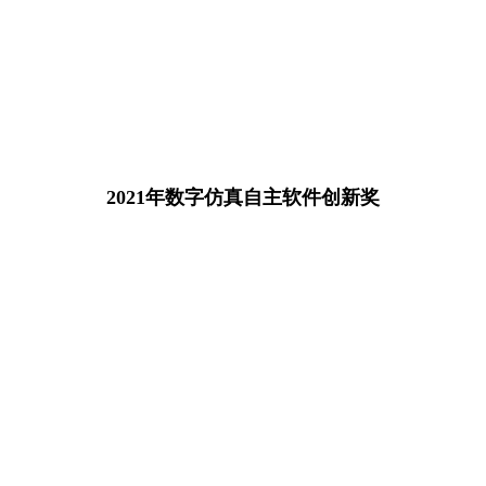
2021年数字仿真自主软件创新奖