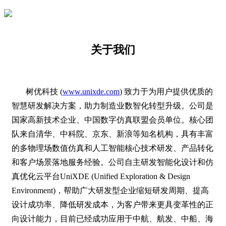
关于我们
树优科技 (
www.unixde.c
om
) 致力于为用户提供优质的
智慧研发解决方案，助力制造业数智化转型升级。公司是
国家高新技术企业、中国数字仿真联盟会员单位。核心团
队来自清华、中科院、京东、新浪等知名机构，具有丰富
的多物理场数值仿真和人工智能核心技术研发、产品转化
和客户场景落地服务经验。公司自主研发智能化设计和仿
真优化云平台UniXDE (Unified Exploration & Design
Environment)，帮助广大研发型企业缩短研发周期、提高
设计成功率、降低研发成本，为客户带来更具变革性的正
向设计能力，目前已经成功应用于中航、航发、中船、海