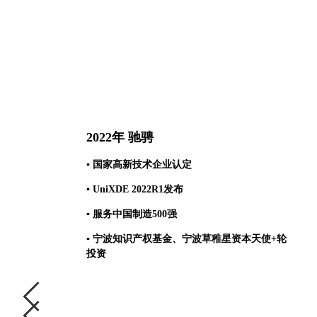
2022年 驰骋
▪
国家高新技术企业认定
▪ UniXDE 2022R1发布
▪ 服务中国制造500强
▪ 宁波知识产权基金、宁波草稚星资本天使+轮
投资