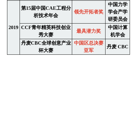
中国力学
第15届中国CAE工程分
领先开拓者奖
学会产学
析技术年会
研委员会
2019
CCF青年精英科技创业
中国计算
最具潜力奖
秀大赛
机学会
丹麦CBC全球创意产业
中国区总决赛
丹麦 CBC
杯大赛
亚军