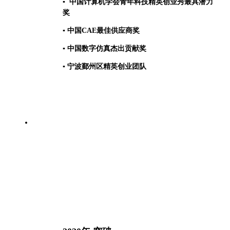
▪ 中国计算机学会青年科技精英创业秀最具潜力
奖
▪ 中国CAE最佳供应商奖
▪ 中国数字仿真杰出贡献奖
▪ 宁波鄞州区精英创业团队