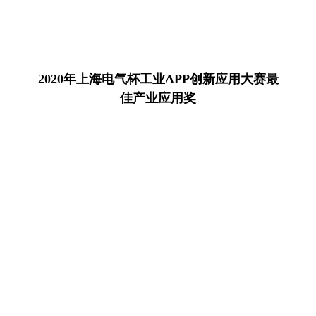
2020年上海电气杯工业APP创新应用大赛最
佳产业应用奖