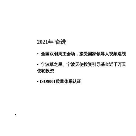
2021年 奋进
▪
全国双创周主会场，接受国家领导人视频巡视
▪ 宁波草之星、宁波天使投资引导基金近千万天
使轮投资
▪ ISO9001质量体系认证