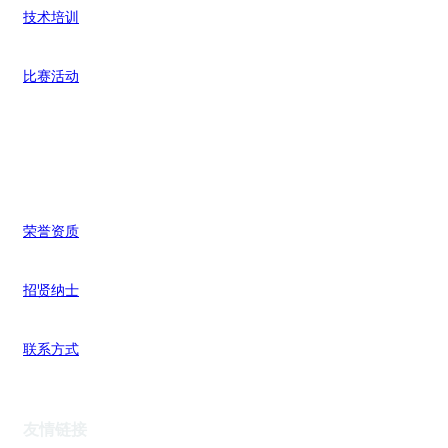
技术培训
比赛活动
关于我们
荣誉资质
招贤纳士
联系方式
友情链接