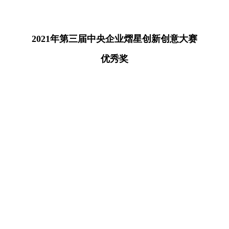
2021年第三届中央企业熠星创新创意大赛
优秀奖