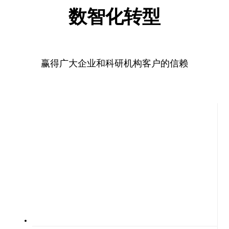
数智化转型
赢得广大企业和科研机构客户的信赖