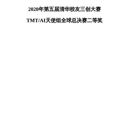
2020年第五届清华校友三创大赛
TMT/AI天使组全球总决赛二等奖