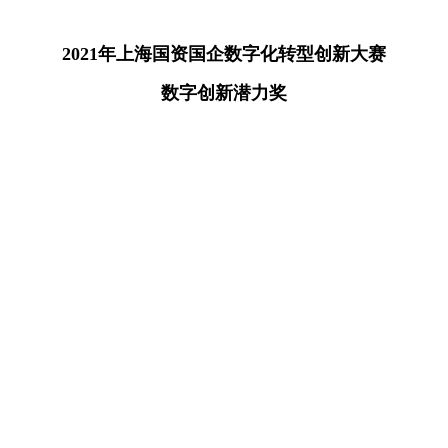
2021年上海国资国企数字化转型创新大赛
数字创新潜力奖