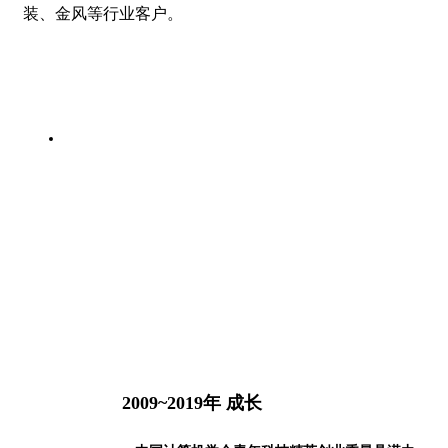
装、金风等行业客户。
2009~2019年 成长