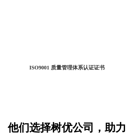
ISO9001 质量管理体系认证证书
他们选择树优公司，助力